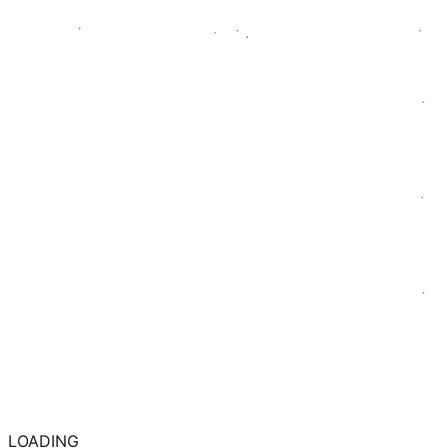
LOADING