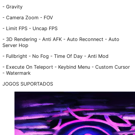
- Gravity
- Camera Zoom - FOV
- Limit FPS - Uncap FPS
- 3D Rendering - Anti AFK - Auto Reconnect - Auto
Server Hop
- Fullbright - No Fog - Time Of Day - Anti Mod
- Execute On Teleport - Keybind Menu - Custom Cursor
- Watermark
JOGOS SUPORTADOS