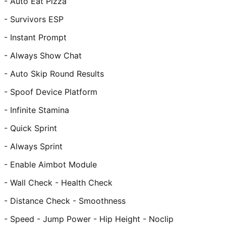
- Auto Eat Pizza
- Survivors ESP
- Instant Prompt
- Always Show Chat
- Auto Skip Round Results
- Spoof Device Platform
- Infinite Stamina
- Quick Sprint
- Always Sprint
- Enable Aimbot Module
- Wall Check - Health Check
- Distance Check - Smoothness
- Speed - Jump Power - Hip Height - Noclip