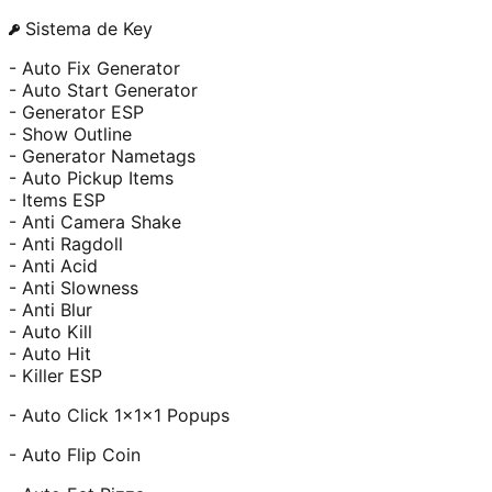
Sistema de Key
- Auto Fix Generator
- Auto Start Generator
- Generator ESP
- Show Outline
- Generator Nametags
- Auto Pickup Items
- Items ESP
- Anti Camera Shake
- Anti Ragdoll
- Anti Acid
- Anti Slowness
- Anti Blur
- Auto Kill
- Auto Hit
- Killer ESP
- Auto Click 1x1x1 Popups
- Auto Flip Coin