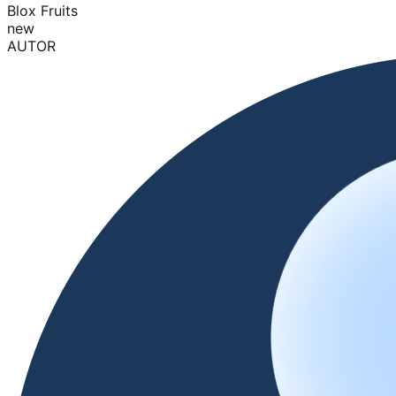
Blox Fruits
new
AUTOR