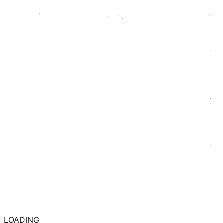
LOADING