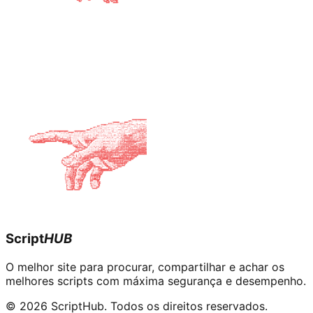
Script
HUB
O melhor site para procurar, compartilhar e achar os
melhores scripts com máxima segurança e desempenho.
© 2026 ScriptHub. Todos os direitos reservados.