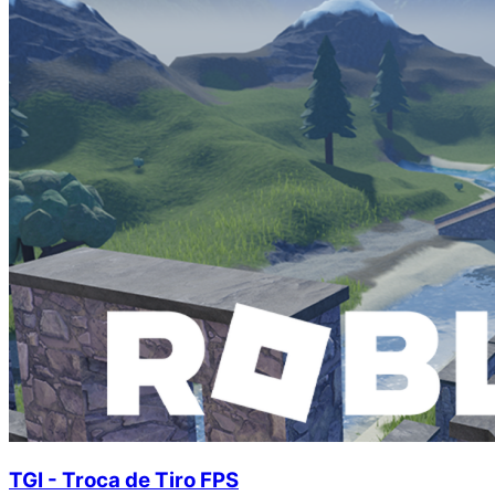
TGI - Troca de Tiro FPS