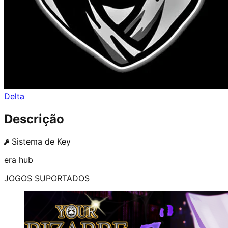
Delta
Descrição
Sistema de Key
era hub
JOGOS SUPORTADOS