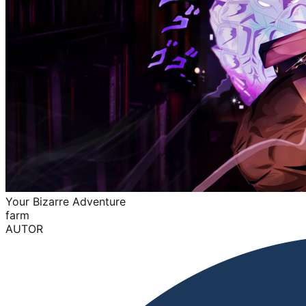
Your Bizarre Adventure
farm
AUTOR