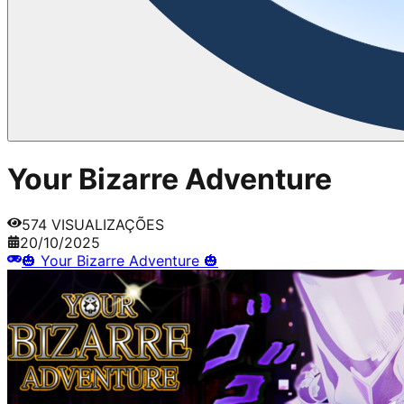
Your Bizarre Adventure
574
VISUALIZAÇÕES
20/10/2025
🎃 Your Bizarre Adventure 🎃