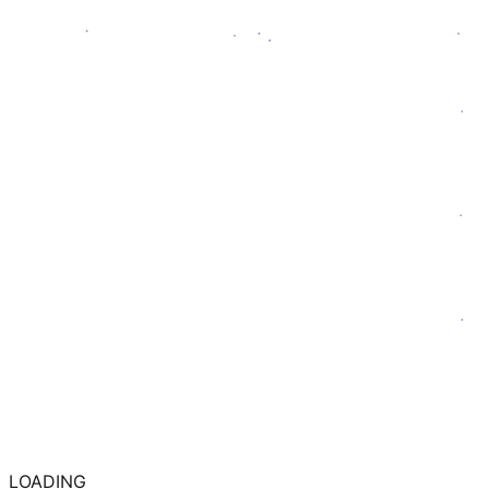
LOADING