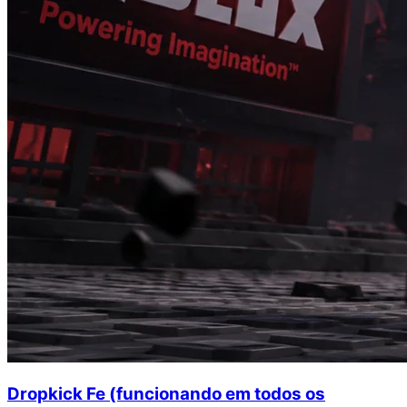
Dropkick Fe (funcionando em todos os