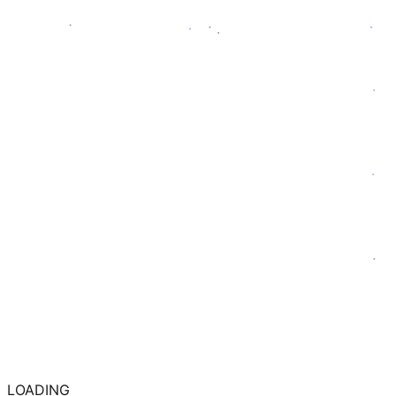
LOADING