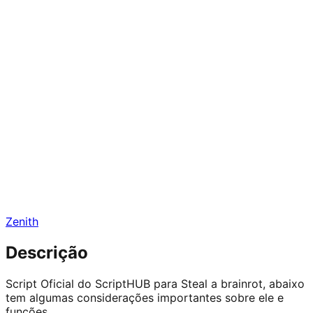
Zenith
Descrição
Script Oficial do ScriptHUB para Steal a brainrot, abaixo
tem algumas considerações importantes sobre ele e
funções