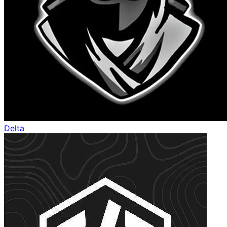
Delta