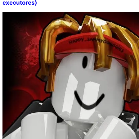
executores)