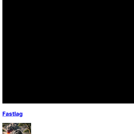
Fastlag