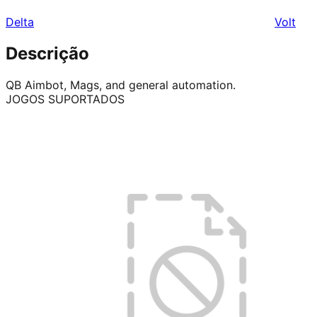
Delta
Volt
Descrição
QB Aimbot, Mags, and general automation.
JOGOS SUPORTADOS