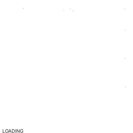
LOADING