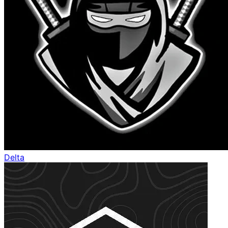
Delta