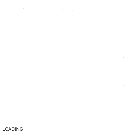
LOADING