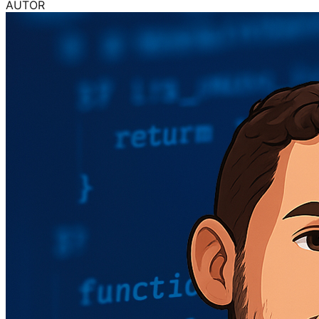
AUTOR