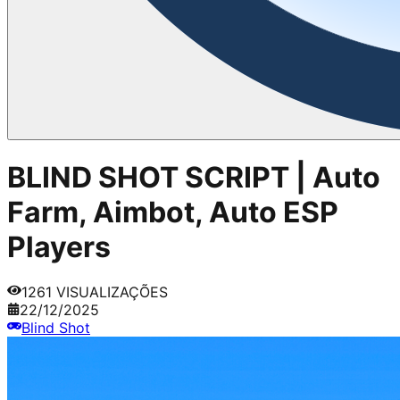
BLIND SHOT SCRIPT | Auto
Farm, Aimbot, Auto ESP
Players
1261
VISUALIZAÇÕES
22/12/2025
Blind Shot