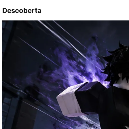
Descoberta