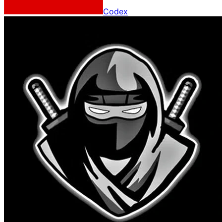
Codex