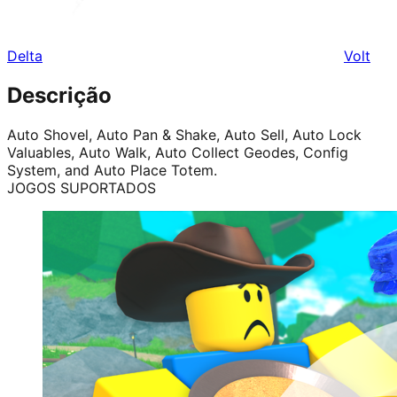
Delta
Volt
Descrição
Auto Shovel, Auto Pan & Shake, Auto Sell, Auto Lock
Valuables, Auto Walk, Auto Collect Geodes, Config
System, and Auto Place Totem.
JOGOS SUPORTADOS