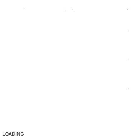
LOADING