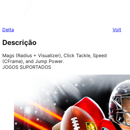
Delta
Volt
Descrição
Mags (Radius + Visualizer), Click Tackle, Speed
(CFrame), and Jump Power.
JOGOS SUPORTADOS