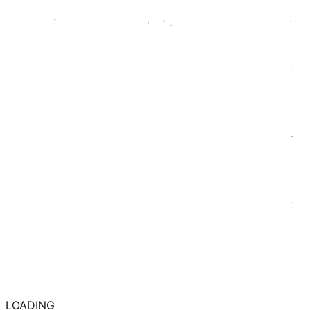
LOADING