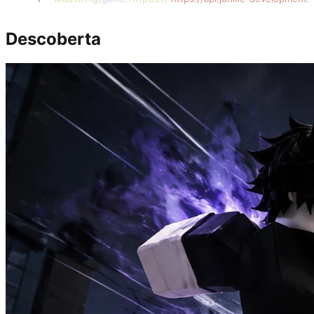
Descoberta