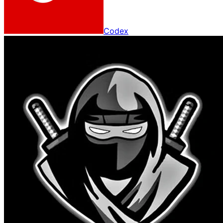
Codex