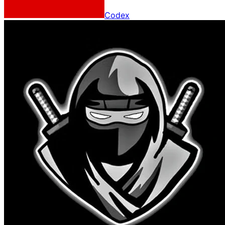
Codex