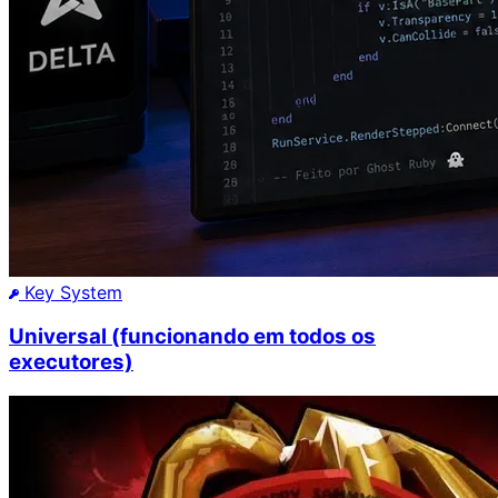
Key System
Universal (funcionando em todos os
executores)