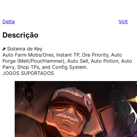
Delta
Volt
Descrição
Sistema de Key
Auto Farm Mobs/Ores, Instant TP, Ore Priority, Auto
Forge (Melt/Pour/Hammer), Auto Sell, Auto Potion, Auto
Parry, Shop TPs, and Config System.
JOGOS SUPORTADOS