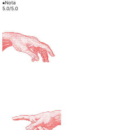
Nota
5.0
/5.0