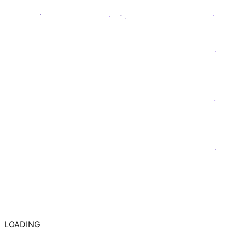
LOADING