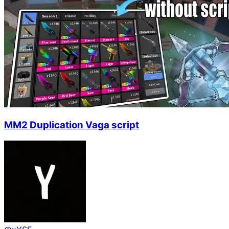
MM2 Duplication Vaga script