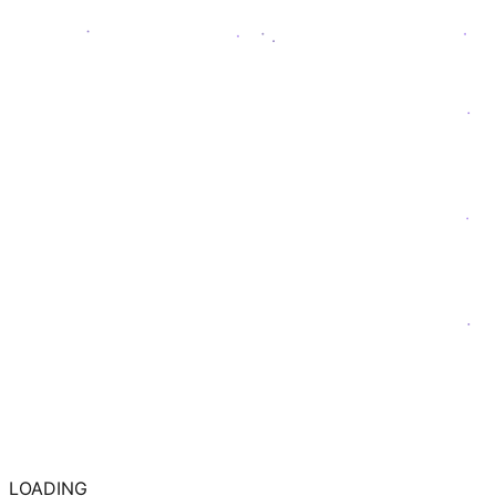
LOADING