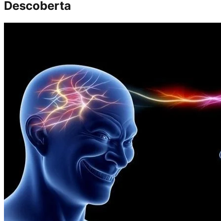
Descoberta