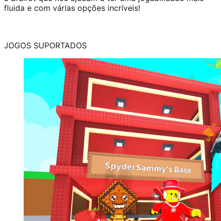
fluida e com várias opções incríveis!
JOGOS SUPORTADOS