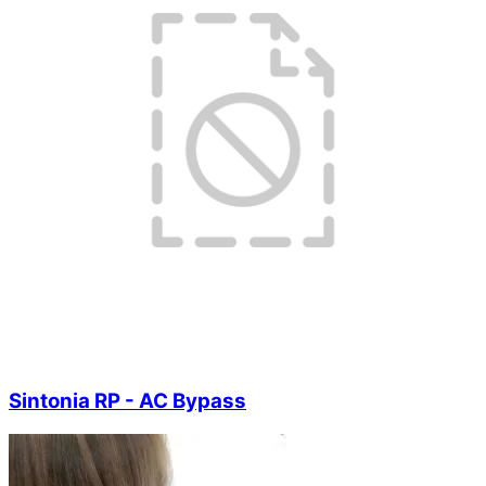
Sintonia RP - AC Bypass