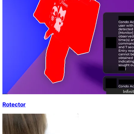
Rotector