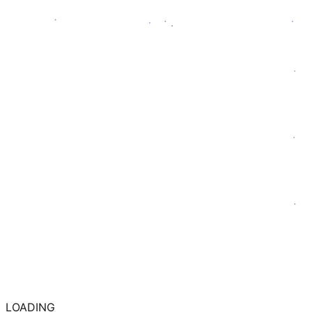
LOADING