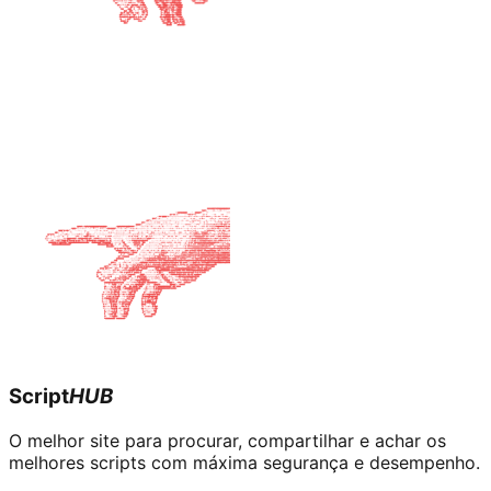
Script
HUB
O melhor site para procurar, compartilhar e achar os
melhores scripts com máxima segurança e desempenho.